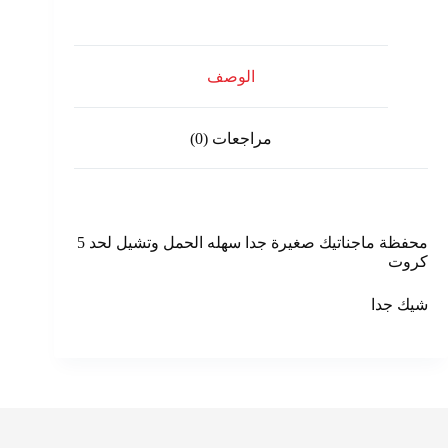
الوصف
مراجعات (0)
محفظة ماجناتيك صغيرة جدا سهله الحمل وتشيل لحد 5
كروت
شيك جدا