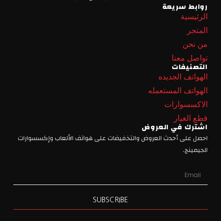
روابط سريعة
الرئيسية
المتجر
من نحن
تواصل معنا
التصنيفات
الهواتف الجديده
الهواتف المستعمله
الاكسسوارات
قطع الغيار
اشترك في العروض
احصل على أحدث العروض والتخفيضات على هواتف الألعاب وإكسسوارات
الجيمينج.
SUBSCRIBE