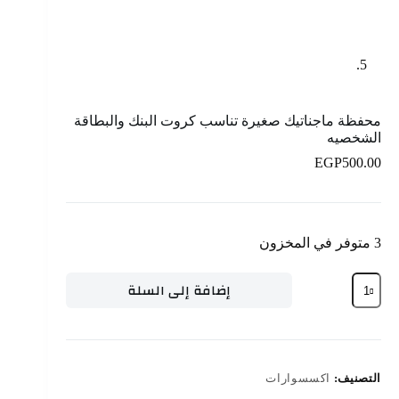
محفظة ماجناتيك صغيرة تناسب كروت البنك والبطاقة
الشخصيه
EGP
500.00
3 متوفر في المخزون
إضافة إلى السلة
التصنيف:
اكسسوارات