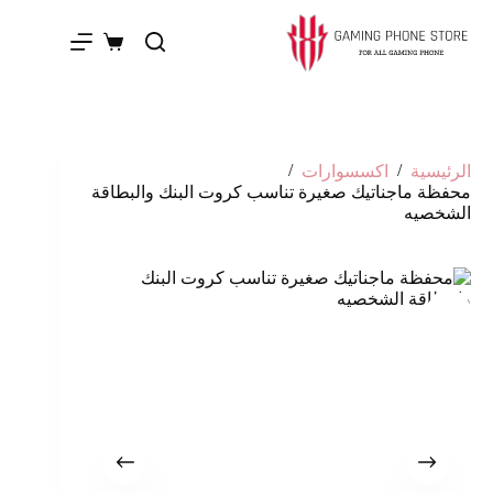
/
/
الرئيسية
اكسسوارات
محفظة ماجناتيك صغيرة تناسب كروت البنك والبطاقة
الشخصيه