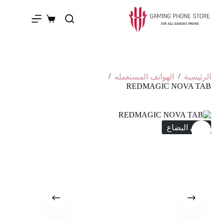
/
/
الرئيسية
الهواتف المستعمله
REDMAGIC NOVA TAB
انتهى البضاع