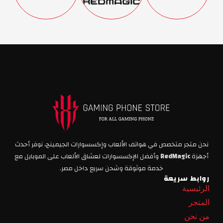
نحن متجر متخصص في هواتف الألعاب وإكسسوارات الجيمينج، نوفر أحدث
أجهزة
RedMagic
وأفضل الإكسسوارات لعشاق الألعاب على الموبايل مع
خدمة موثوقة وشحن سريع داخل مصر.
روابط سريعة
الرئيسية
المتجر
من نحن