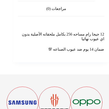
مراجعات (0)
12 جيجا رام مساحه 256 بكامل ملحقاته الأصلية بدون
اي عيوب نهائيا
ضمان 14 يوم ضد عيوب الصناعه 💯