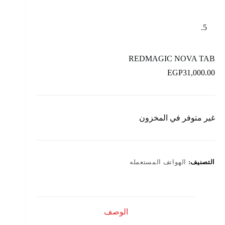
REDMAGIC NOVA TAB
EGP
31,000.00
غير متوفر في المخزون
التصنيف:
الهواتف المستعمله
الوصف