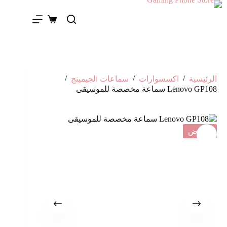
/
/
/
الرئيسية
اكسسوارات
سماعات الجيمينج
Lenovo GP108 سماعة مخصصة للموسيقى
تخفيض