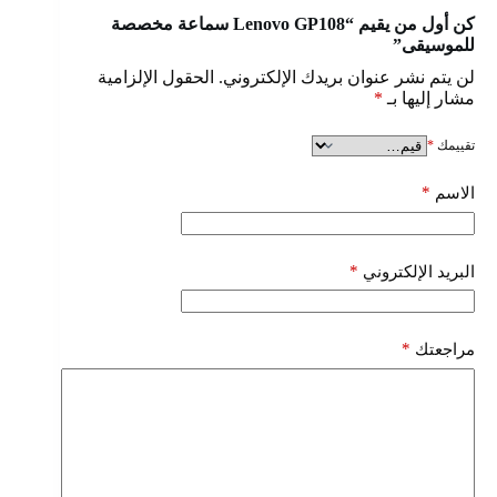
كن أول من يقيم “Lenovo GP108 سماعة مخصصة
للموسيقى”
لن يتم نشر عنوان بريدك الإلكتروني.
الحقول الإلزامية
مشار إليها بـ
*
تقييمك
*
*
الاسم
*
البريد الإلكتروني
*
مراجعتك