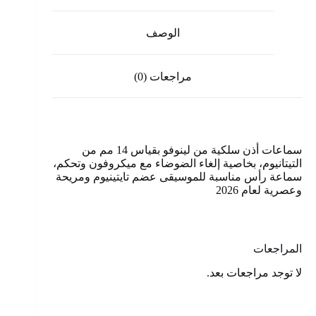
الوصف
مراجعات (0)
سماعات أذن سلكية من لينوفو بقياس 14 مم من
التيتانيوم، بخاصية إلغاء الضوضاء مع ميكروفون وتحكم،
سماعة رأس مناسبة للموسيقى عضم تايتينيوم ومريحة
وعصرية لعام 2026
المراجعات
لا توجد مراجعات بعد.