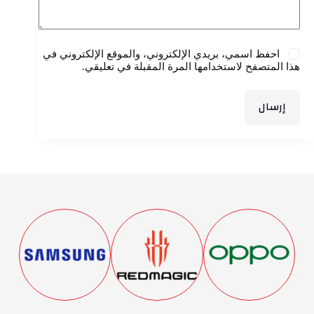
احفظ اسمي، بريدي الإلكتروني، والموقع الإلكتروني في
هذا المتصفح لاستخدامها المرة المقبلة في تعليقي.
إرسال